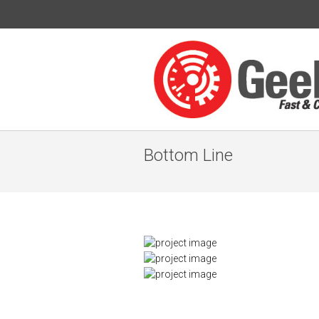
Bottom Line